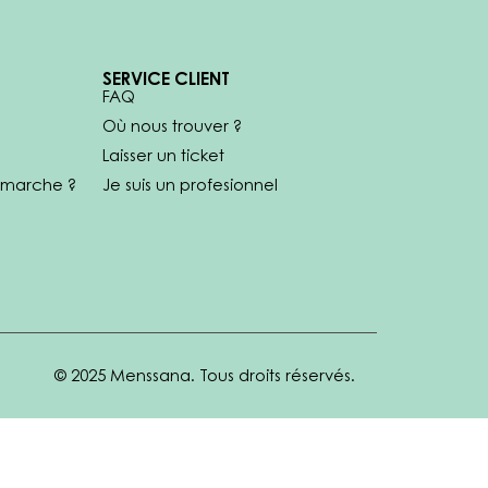
SERVICE CLIENT
FAQ
Où nous trouver ?
Laisser un ticket
marche ?
Je suis un profesionnel
© 2025 Menssana. Tous droits réservés.