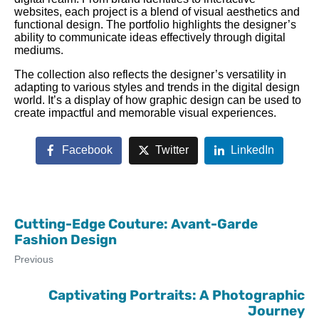
websites, each project is a blend of visual aesthetics and
functional design. The portfolio highlights the designer’s
ability to communicate ideas effectively through digital
mediums.
The collection also reflects the designer’s versatility in
adapting to various styles and trends in the digital design
world. It’s a display of how graphic design can be used to
create impactful and memorable visual experiences.
Facebook
Twitter
LinkedIn
Cutting-Edge Couture: Avant-Garde
Fashion Design
Previous
Captivating Portraits: A Photographic
Journey