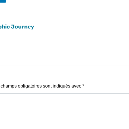
phic Journey
 champs obligatoires sont indiqués avec
*